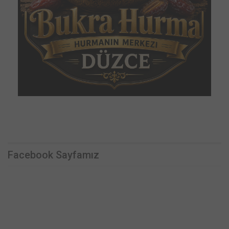
Facebook Sayfamız