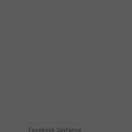
Facebook Sayfamız