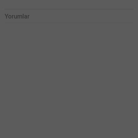
Yorumlar