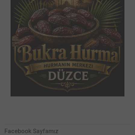
Facebook Sayfamız