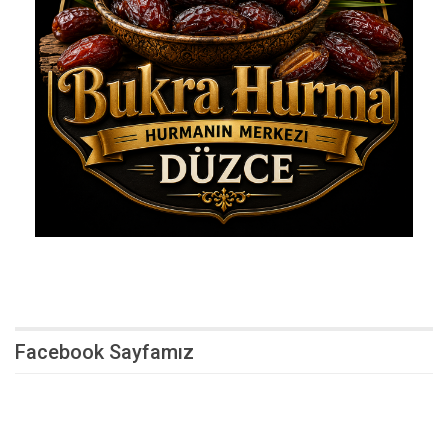
Facebook Sayfamız