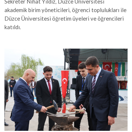
Sekreter Nihat Yıldız, Düzce Üniversitesi
akademik birim yöneticileri, öğrenci toplulukları ile
Düzce Üniversitesi öğretim üyeleri ve öğrencileri
katıldı.