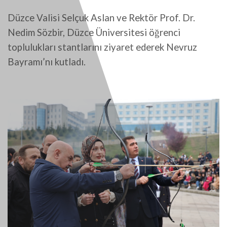
Düzce Valisi Selçuk Aslan ve Rektör Prof. Dr.
Nedim Sözbir, Düzce Üniversitesi öğrenci
toplulukları stantlarını ziyaret ederek Nevruz
Bayramı’nı kutladı.