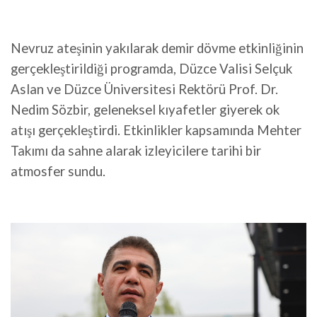
Nevruz ateşinin yakılarak demir dövme etkinliğinin
gerçekleştirildiği programda, Düzce Valisi Selçuk
Aslan ve Düzce Üniversitesi Rektörü Prof. Dr.
Nedim Sözbir, geleneksel kıyafetler giyerek ok
atışı gerçekleştirdi. Etkinlikler kapsamında Mehter
Takımı da sahne alarak izleyicilere tarihi bir
atmosfer sundu.