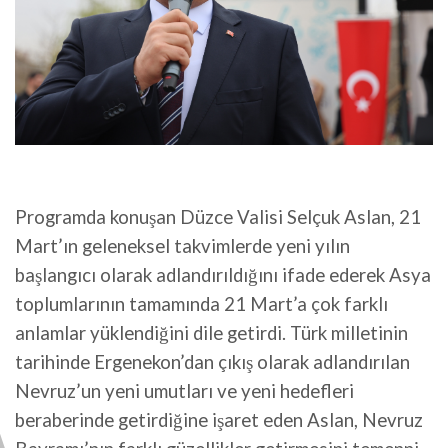
Programda konuşan Düzce Valisi Selçuk Aslan, 21
Mart’ın geleneksel takvimlerde yeni yılın
başlangıcı olarak adlandırıldığını ifade ederek Asya
toplumlarının tamamında 21 Mart’a çok farklı
anlamlar yüklendiğini dile getirdi. Türk milletinin
tarihinde Ergenekon’dan çıkış olarak adlandırılan
Nevruz’un yeni umutları ve yeni hedefleri
beraberinde getirdiğine işaret eden Aslan, Nevruz