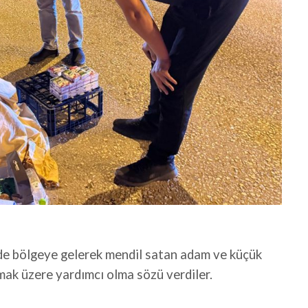
ede bölgeye gelerek mendil satan adam ve küçük
lamak üzere yardımcı olma sözü verdiler.