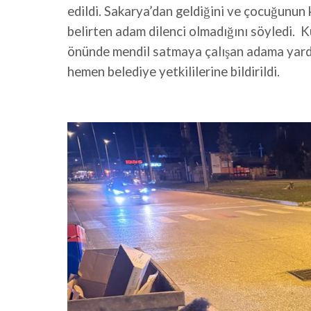
edildi. Sakarya’dan geldiğini ve çocuğunun 
belirten adam dilenci olmadığını söyledi. K
önünde mendil satmaya çalışan adama yardı
hemen belediye yetkililerine bildirildi.