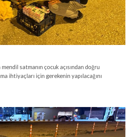
ta mendil satmanın çocuk açısından doğru
ma ihtiyaçları için gerekenin yapılacağını