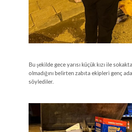
Bu şekilde gece yarısı küçük kızı ile sokak
olmadığını belirten zabıta ekipleri genç ada
söylediler.