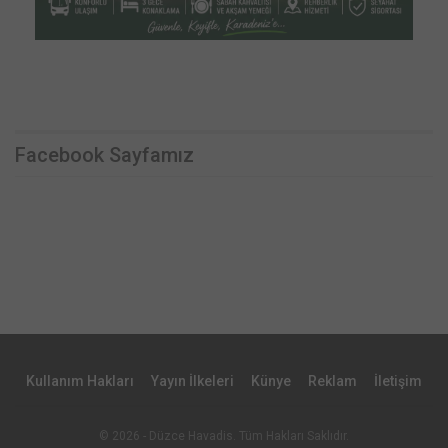
Facebook Sayfamız
Kullanım Hakları
Yayın İlkeleri
Künye
Reklam
İletişim
© 2026 - Düzce Havadis. Tüm Hakları Saklıdır.