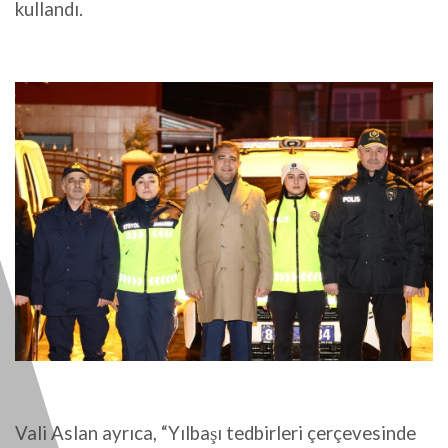
kullandı.
Vali Aslan ayrıca, “Yılbaşı tedbirleri çerçevesinde