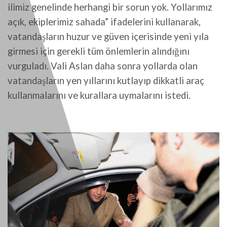
ilimiz genelinde herhangi bir sorun yok. Yollarımız
açık, ekiplerimiz sahada” ifadelerini kullanarak,
vatandaşların huzur ve güven içerisinde yeni yıla
girmesi için gerekli tüm önlemlerin alındığını
vurguladı. Vali Aslan daha sonra yollarda olan
vatandaşların yen yıllarını kutlayıp dikkatli araç
kullanmalarını ve kurallara uymalarını istedi.