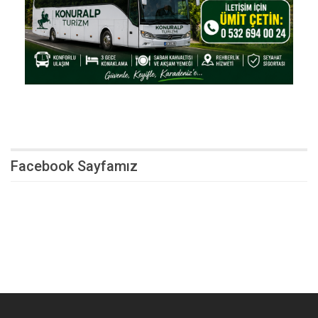
Facebook Sayfamız