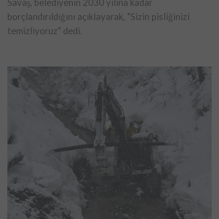
Savaş, belediyenin 2030 yılına kadar
borçlandırıldığını açıklayarak, “Sizin pisliğinizi
temizliyoruz” dedi.