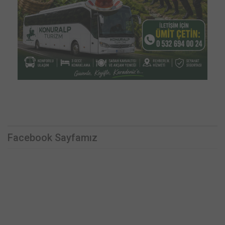
Facebook Sayfamız