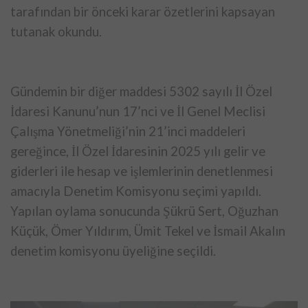
tarafından bir önceki karar özetlerini kapsayan
tutanak okundu.
Gündemin bir diğer maddesi 5302 sayılı İl Özel
İdaresi Kanunu’nun 17’nci ve İl Genel Meclisi
Çalışma Yönetmeliği’nin 21’inci maddeleri
gereğince, İl Özel İdaresinin 2025 yılı gelir ve
giderleri ile hesap ve işlemlerinin denetlenmesi
amacıyla Denetim Komisyonu seçimi yapıldı.
Yapılan oylama sonucunda Şükrü Sert, Oğuzhan
Küçük, Ömer Yıldırım, Ümit Tekel ve İsmail Akalın
denetim komisyonu üyeliğine seçildi.