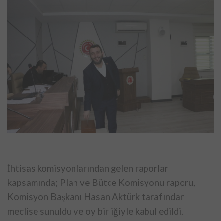
İhtisas komisyonlarından gelen raporlar
kapsamında; Plan ve Bütçe Komisyonu raporu,
Komisyon Başkanı Hasan Aktürk tarafından
meclise sunuldu ve oy birliğiyle kabul edildi.