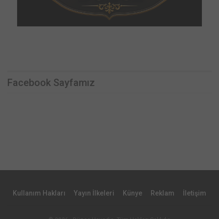
Facebook Sayfamız
Kullanım Hakları
Yayın İlkeleri
Künye
Reklam
İletişim