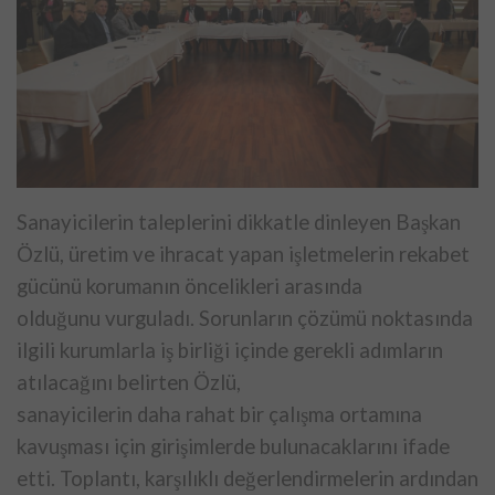
Sanayicilerin taleplerini dikkatle dinleyen Başkan
Özlü, üretim ve
ihracat yapan işletmelerin rekabet
gücünü korumanın öncelikleri arasında
olduğunu vurguladı. Sorunların çözümü noktasında
ilgili kurumlarla iş
birliği içinde gerekli adımların
atılacağını belirten Özlü,
sanayicilerin daha rahat bir çalışma ortamına
kavuşması için
girişimlerde bulunacaklarını ifade
etti.
Toplantı, karşılıklı değerlendirmelerin ardından