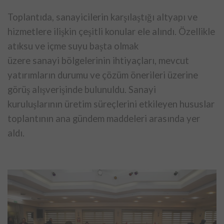
Toplantıda, sanayicilerin karşılaştığı altyapı ve
hizmetlere ilişkin
çeşitli konular ele alındı. Özellikle
atıksu ve içme suyu başta olmak
üzere sanayi bölgelerinin ihtiyaçları, mevcut
yatırımların durumu ve
çözüm önerileri üzerine
görüş alışverişinde bulunuldu. Sanayi
kuruluşlarının üretim süreçlerini etkileyen hususlar
toplantının ana
gündem maddeleri arasında yer
aldı.