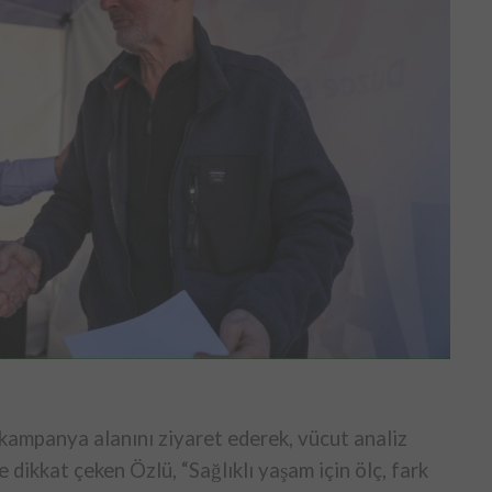
kampanya alanını ziyaret ederek, vücut analiz
dikkat çeken Özlü, “Sağlıklı yaşam için ölç, fark