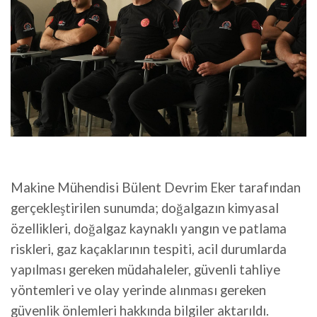
Makine Mühendisi Bülent Devrim Eker tarafından
gerçekleştirilen sunumda; doğalgazın kimyasal
özellikleri, doğalgaz kaynaklı yangın ve patlama
riskleri, gaz kaçaklarının tespiti, acil durumlarda
yapılması gereken müdahaleler, güvenli tahliye
yöntemleri ve olay yerinde alınması gereken
güvenlik önlemleri hakkında bilgiler aktarıldı.