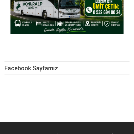
Facebook Sayfamız