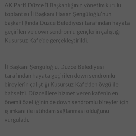
AK Parti Düzce İl Başkanlığının yönetim kurulu
toplantısı İl Başkanı Hasan Şengüloğlu’nun
başkanlığında Düzce Belediyesi tarafından hayata
geçirilen ve down sendromlu gençlerin çalıştığı
Kusursuz Kafe’de gerçekleştirildi.
İl Başkanı Şengüloğlu, Düzce Belediyesi
tarafından hayata geçirilen down sendromlu
bireylerin çalıştığı Kusursuz Kafe’den övgü ile
bahsetti. Düzcelilere hizmet veren kafenin en
önemli özelliğinin de down sendromlu bireyler için
iş imkanı ile istihdam sağlanması olduğunu
vurguladı.