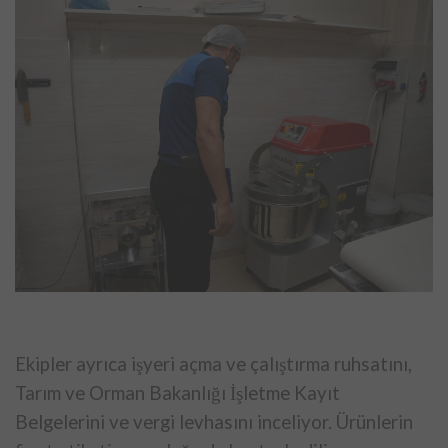
Ekipler ayrıca işyeri açma ve çalıştırma ruhsatını,
Tarım ve Orman Bakanlığı İşletme Kayıt
Belgelerini ve vergi levhasını inceliyor. Ürünlerin