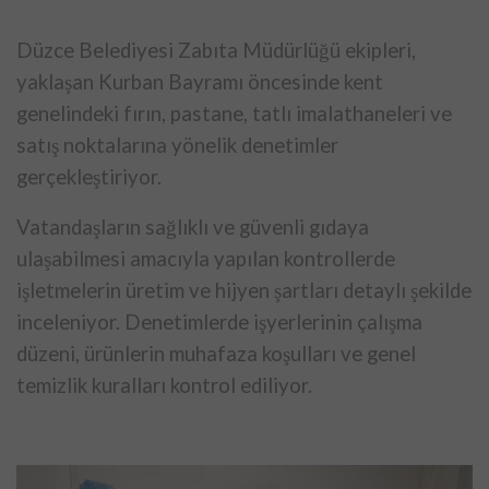
Düzce Belediyesi Zabıta Müdürlüğü ekipleri,
yaklaşan Kurban Bayramı öncesinde kent
genelindeki fırın, pastane, tatlı imalathaneleri ve
satış noktalarına yönelik denetimler
gerçekleştiriyor.
Vatandaşların sağlıklı ve güvenli gıdaya
ulaşabilmesi amacıyla yapılan kontrollerde
işletmelerin üretim ve hijyen şartları detaylı şekilde
inceleniyor. Denetimlerde işyerlerinin çalışma
düzeni, ürünlerin muhafaza koşulları ve genel
temizlik kuralları kontrol ediliyor.