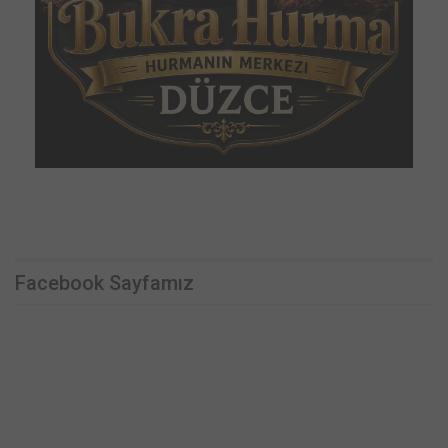
Facebook Sayfamız