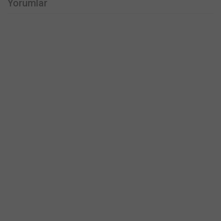
Yorumlar