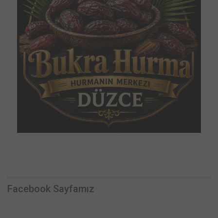
Facebook Sayfamız