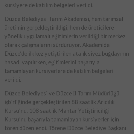
kursiyere de katılım belgeleri verildi.
Düzce Belediyesi Tarım Akademisi, hem tarımsal
üretimin gerçekleştirildiği, hem de üreticilere
yönelik uygulamalı eğitimlerin verildiği bir merkez
olarak çalışmalarını sürdürüyor. Akademide
Düzce’de ilk kez yetiştirilen atalık siyez buğdayının
hasadı yapılırken, eğitimlerini başarıyla
tamamlayan kursiyerlere de katılım belgeleri
verildi.
Düzce Belediyesi ve Düzce İl Tarım Müdürlüğü
işbirliğinde gerçekleştirilen 88 saatlik Arıcılık
Kursu’nu, 108 saatlik Mantar Yetiştiriciliği
Kursu’nu başarıyla tamamlayan kursiyerler için
tören düzenlendi. Törene Düzce Belediye Başkanı