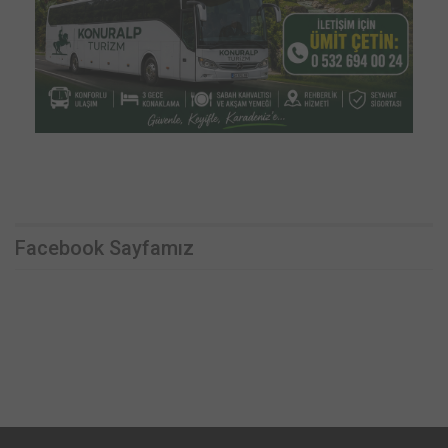
Facebook Sayfamız