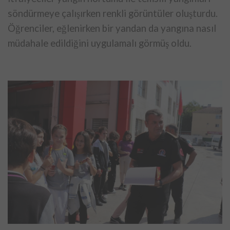
söndürmeye çalışırken renkli görüntüler oluşturdu.
Öğrenciler, eğlenirken bir yandan da yangına nasıl
müdahale edildiğini uygulamalı görmüş oldu.