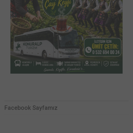
Facebook Sayfamız