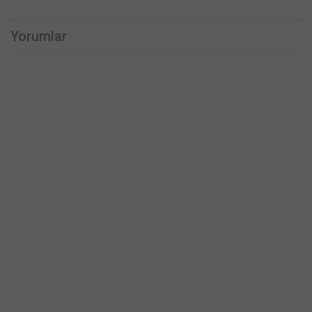
Yorumlar