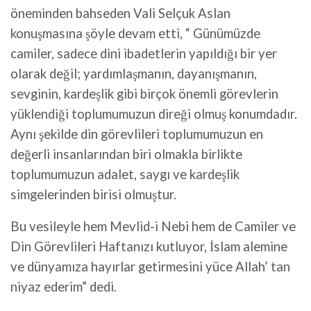
öneminden bahseden Vali Selçuk Aslan
konuşmasına şöyle devam etti, “ Günümüzde
camiler, sadece dini ibadetlerin yapıldığı bir yer
olarak değil; yardımlaşmanın, dayanışmanın,
sevginin, kardeşlik gibi birçok önemli görevlerin
yüklendiği toplumumuzun direği olmuş konumdadır.
Aynı şekilde din görevlileri toplumumuzun en
değerli insanlarından biri olmakla birlikte
toplumumuzun adalet, saygı ve kardeşlik
simgelerinden birisi olmuştur.
Bu vesileyle hem Mevlid-i Nebi hem de Camiler ve
Din Görevlileri Haftanızı kutluyor, İslam alemine
ve dünyamıza hayırlar getirmesini yüce Allah’ tan
niyaz ederim” dedi.