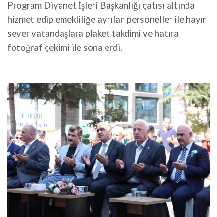
Program Diyanet İşleri Başkanlığı çatısı altında
hizmet edip emekliliğe ayrılan personeller ile hayır
sever vatandaşlara plaket takdimi ve hatıra
fotoğraf çekimi ile sona erdi.