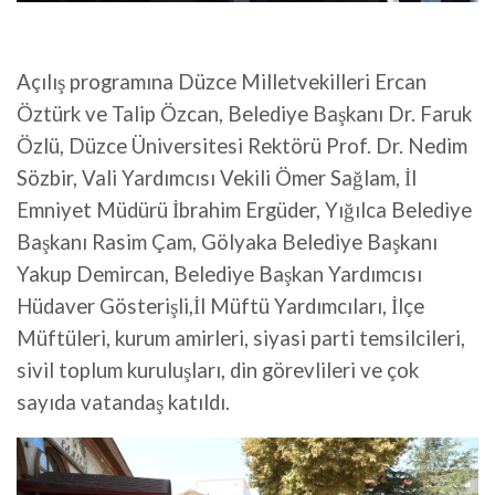
Açılış programına Düzce Milletvekilleri Ercan
Öztürk ve Talip Özcan, Belediye Başkanı Dr. Faruk
Özlü, Düzce Üniversitesi Rektörü Prof. Dr. Nedim
Sözbir, Vali Yardımcısı Vekili Ömer Sağlam, İl
Emniyet Müdürü İbrahim Ergüder, Yığılca Belediye
Başkanı Rasim Çam, Gölyaka Belediye Başkanı
Yakup Demircan, Belediye Başkan Yardımcısı
Hüdaver Gösterişli,İl Müftü Yardımcıları, İlçe
Müftüleri, kurum amirleri, siyasi parti temsilcileri,
sivil toplum kuruluşları, din görevlileri ve çok
sayıda vatandaş katıldı.