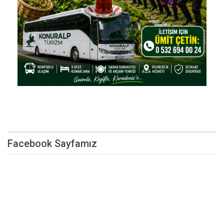
Facebook Sayfamız