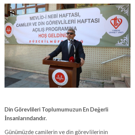
Din Görevlileri Toplumumuzun En Değerli
İnsanlarındandır.
Günümüzde camilerin ve din görevlilerinin