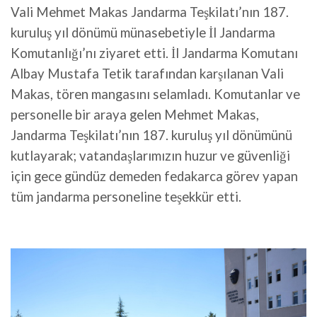
Vali Mehmet Makas Jandarma Teşkilatı’nın 187.
kuruluş yıl dönümü münasebetiyle İl Jandarma
Komutanlığı’nı ziyaret etti. İl Jandarma Komutanı
Albay Mustafa Tetik tarafından karşılanan Vali
Makas, tören mangasını selamladı. Komutanlar ve
personelle bir araya gelen Mehmet Makas,
Jandarma Teşkilatı’nın 187. kuruluş yıl dönümünü
kutlayarak; vatandaşlarımızın huzur ve güvenliği
için gece gündüz demeden fedakarca görev yapan
tüm jandarma personeline teşekkür etti.