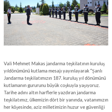
Vali Mehmet Makas jandarma teşkilatının kuruluş
yıldönümünü kutlama mesajı yayınlayarak “Şanlı
Jandarma teşkilatımızın 187. kuruluş yıl dönümünü
kutlamanın gururunu büyük coşkuyla yaşıyoruz.
Tarihe adını altın harflerle yazdıran jandarma
teşkilatımız, ülkemizin dört bir yanında, vatanımızın
her köşesinde, aziz milletimizin huzur ve güvenliği