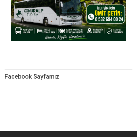
Facebook Sayfamız